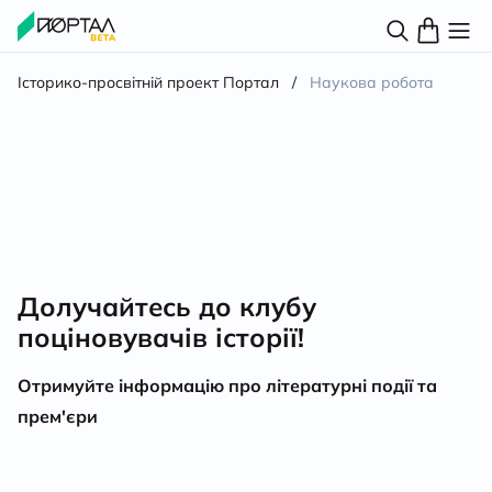
Історико-просвітній проект Портал
/
Наукова робота
Долучайтесь до клубу
поціновувачів історії!
Отримуйте інформацію про літературні події та
прем'єри