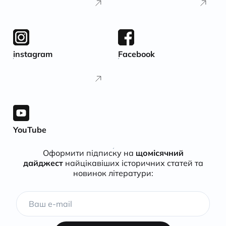
instagram
Facebook
YouTube
Оформити підписку на
щомісячний
дайджест
найцікавіших історичних статей та
новинок літератури: