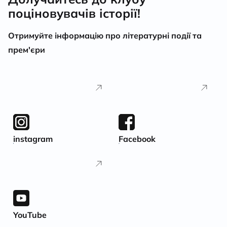
поціновувачів історії!
Отримуйте інформацію про літературні події та
прем'єри
instagram
Facebook
YouTube