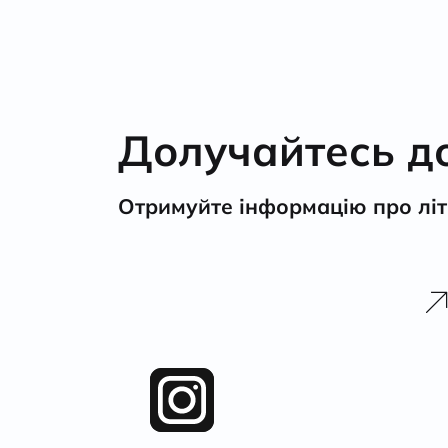
Долучайтесь до 
Отримуйте інформацію про літе