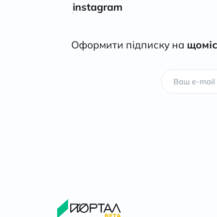
instagram
Оформити підписку на
щоміс