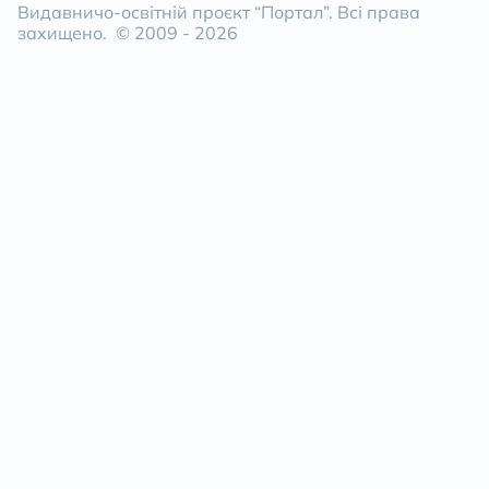
Видавничо-освітній проєкт “Портал”. Всі права
захищено. © 2009 -
2026