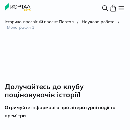
Історико-просвітній проект Портал
/
Наукова робота
/
Монографія 1
Долучайтесь до клубу
поціновувачів історії!
Отримуйте інформацію про літературні події та
прем'єри