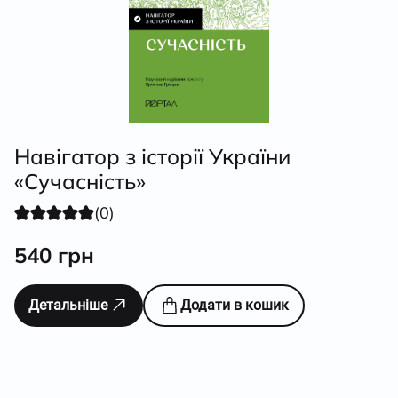
Навігатор з історії України
«Сучасність»
(0)
540
грн
Детальніше
Додати в кошик