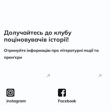
Долучайтесь до клубу
поціновувачів історії!
Отримуйте інформацію про літературні події та
прем'єри
instagram
Facebook