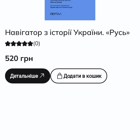
Навігатор з історії України. «Русь»
(0)
520
грн
Детальніше
Додати в кошик