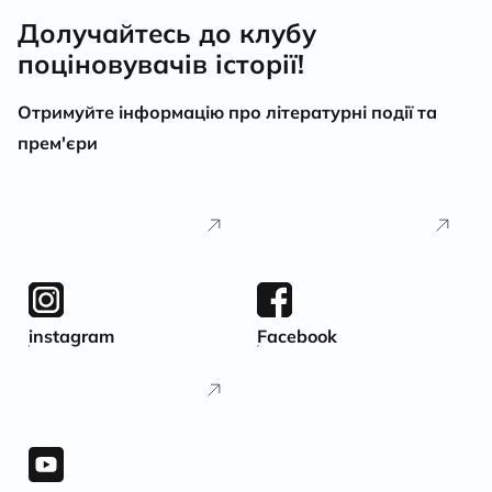
Долучайтесь до клубу
поціновувачів історії!
Отримуйте інформацію про літературні події та
прем'єри
instagram
Facebook