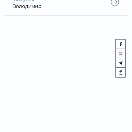
Володимир