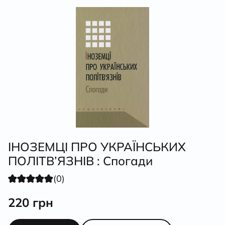
ІНОЗЕМЦІ ПРО УКРАЇНСЬКИХ
ПОЛІТВ’ЯЗНІВ : Спогади
(0)
220
грн