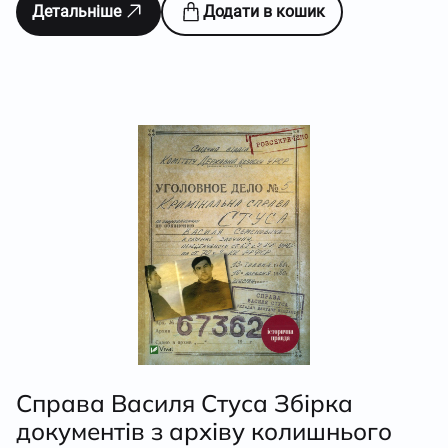
Детальніше
Додати в кошик
Справа Василя Стуса Збірка
документів з архіву колишнього