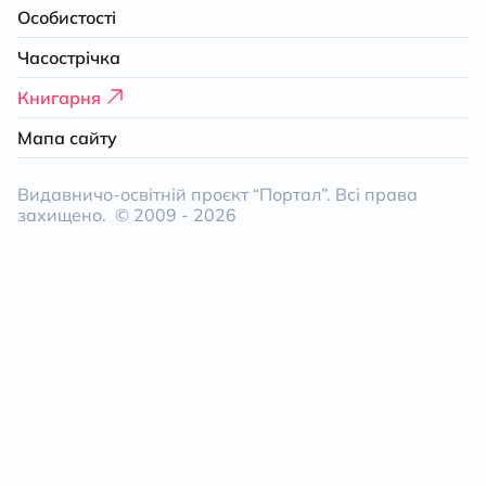
Особистості
Часострічка
Книгарня
Мапа сайту
Видавничо-освітній проєкт “Портал”. Всі права
захищено. © 2009 -
2026