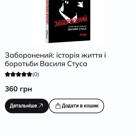
Заборонений: історія життя і
боротьби Василя Стуса
(0)
360
грн
Детальніше
Додати в кошик