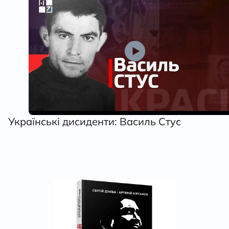
Українські дисиденти: Василь Стус