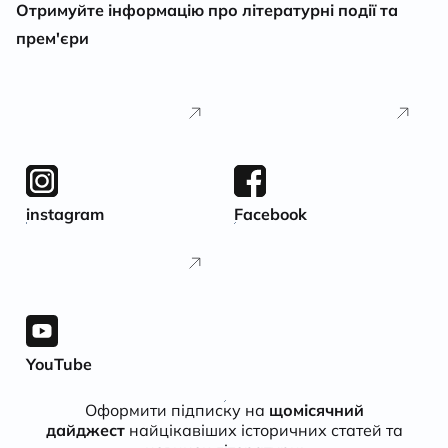
Отримуйте інформацію про літературні події та
прем'єри
instagram
Facebook
YouTube
Оформити підписку на
щомісячний
дайджест
найцікавіших історичних статей та