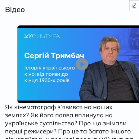
Відео
Як кінематограф з’явився на наших
землях? Як його поява вплинула на
українське суспільство? Про що знімали
перші режисери? Про це та багато іншого