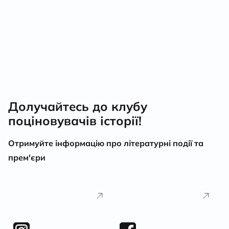
Долучайтесь до клубу
поціновувачів історії!
Отримуйте інформацію про літературні події та
прем'єри