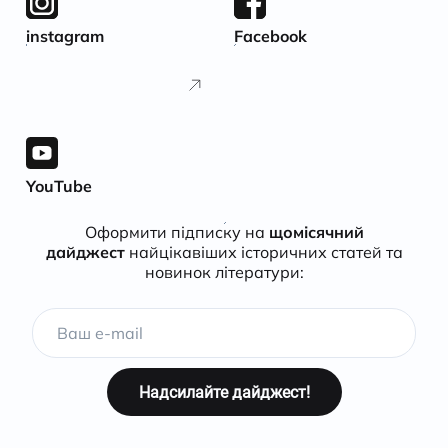
instagram
Facebook
YouTube
Оформити підписку на
щомісячний
дайджест
найцікавіших історичних статей та
новинок літератури: