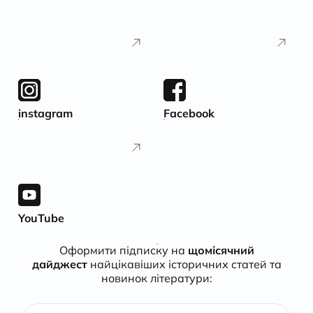
instagram
Facebook
YouTube
Оформити підписку на
щомісячний
дайджест
найцікавіших історичних статей та
новинок літератури: