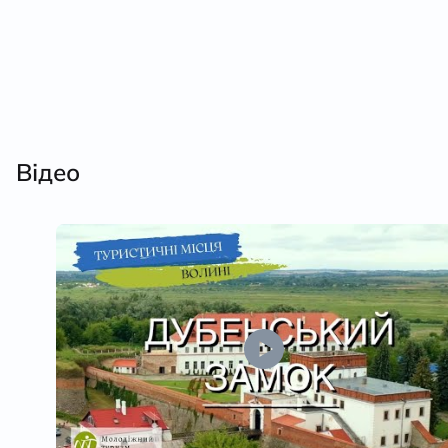
Відео