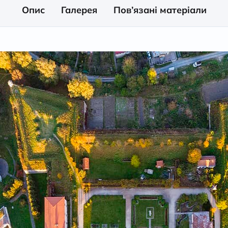
Опис
Галерея
Пов’язані матеріали