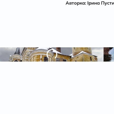
Авторка: Ірина Пуст