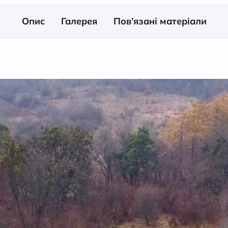
Опис
Галерея
Пов’язані матеріали