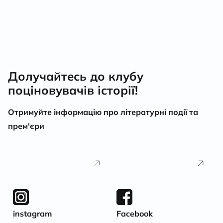
Долучайтесь до клубу
поціновувачів історії!
Отримуйте інформацію про літературні події та
прем'єри
instagram
Facebook