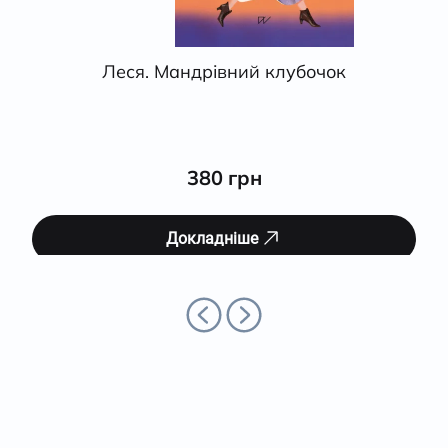
Леся. Мандрівний клубочок
380 грн
Докладніше