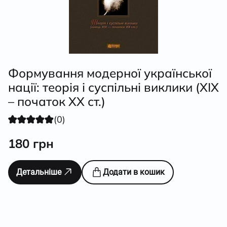
Формування модерної української
нації: теорія і суспільні виклики (ХІХ
– початок ХХ ст.)
(0)
180
грн
Детальніше
Додати в кошик