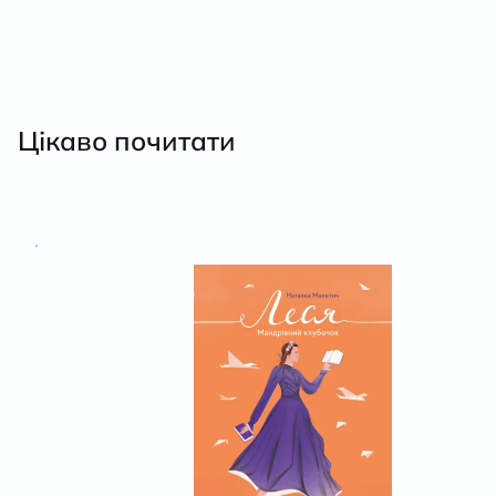
Цікаво почитати