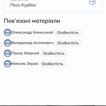
Лесь Курбас
Пов’язані матеріали
Олександр Кониський
Особистість
Володимир Антонович
Особистість
Панас Мирний
Особистість
Микола Зеров
Особистість