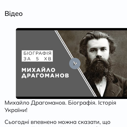
Відео
Михайло Драгоманов. Біографія. Історія
України!
Сьогодні впевнено можна сказати, що