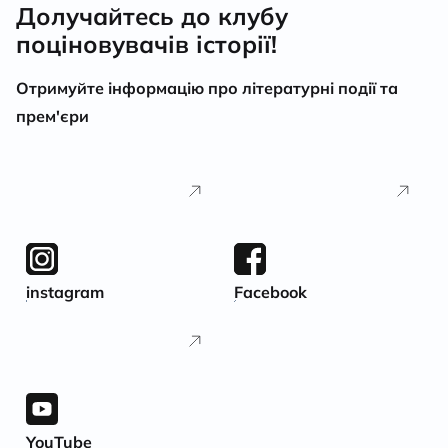
Долучайтесь до клубу
поціновувачів історії!
Отримуйте інформацію про літературні події та
прем'єри
instagram
Facebook
YouTube