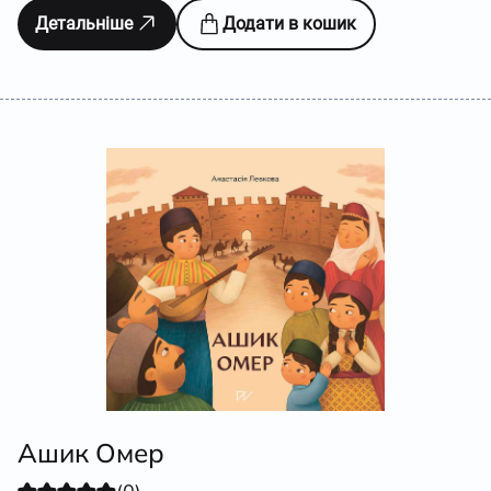
Детальніше
Додати в кошик
Ашик Омер