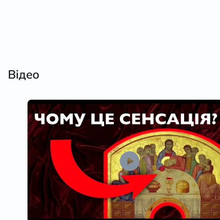
Відео