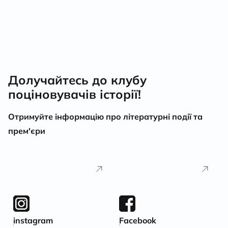
Долучайтесь до клубу
поціновувачів історії!
Отримуйте інформацію про літературні події та
прем'єри
instagram
Facebook