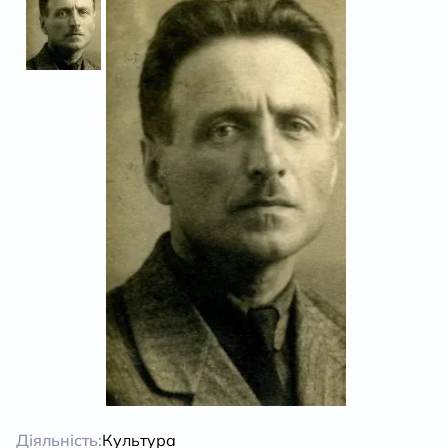
Діяльність:
Культура