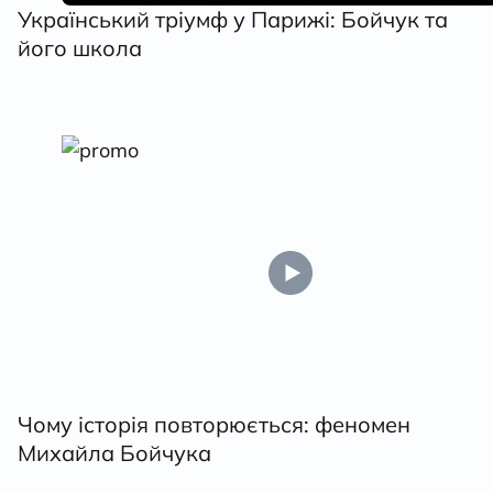
Український тріумф у Парижі: Бойчук та
його школа
Чому історія повторюється: феномен
Михайла Бойчука